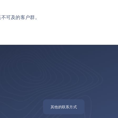
遥不可及的客户群。
其他的联系方式