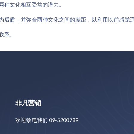
两种文化相互受益的潜力。
为后盾，并弥合两种文化之间的差距，以利用以前感觉
联系。
非凡营销
欢迎致电我们 09-5200789