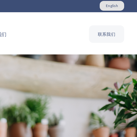
English
我们
联系我们