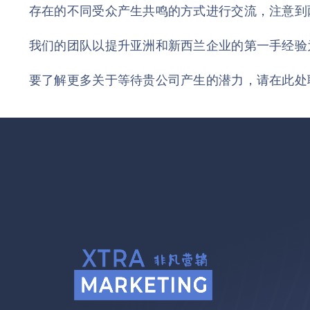
存在的不同受众产生共鸣的方式进行交流，注意到
我们的团队以提升亚洲和新西兰企业的第一手经验
要了解更多关于等待贵公司产生的潜力，请在此处