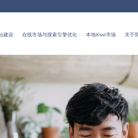
站建设
在线市场与搜索引擎优化
本地Kiwi市场
关于