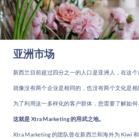
亚洲市场
新西兰目前超过四分之一的人口是亚洲人，在这个
就像没有两个企业是相同的，也没有两个文化是相
为了利用这一多样化的客户群体，您需要了解如何
这就是 Xtra Marketing 的用武之地。
Xtra Marketing 的团队曾在新西兰和海外