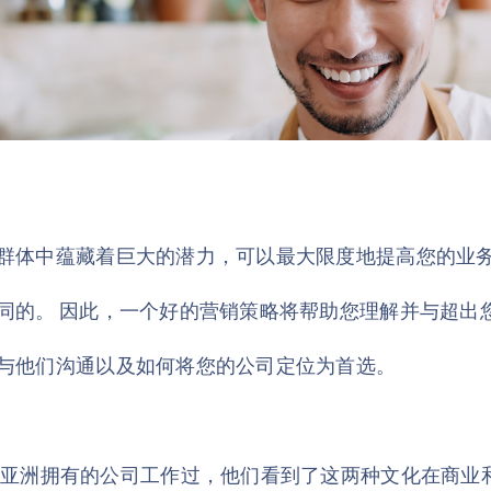
群体中蕴藏着巨大的潜力，可以最大限度地提高您的业
同的。 因此，一个好的营销策略将帮助您理解并与超出
与他们沟通以及如何将您的公司定位为首选。
为 Kiwi 和亚洲拥有的公司工作过，他们看到了这两种文化