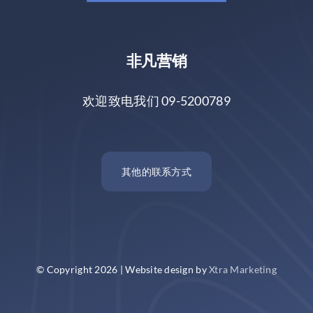
非凡营销
欢迎致电我们 09-5200789
其他的联系方式
© Copyright 2026 | Website design by
Xtra Marketing